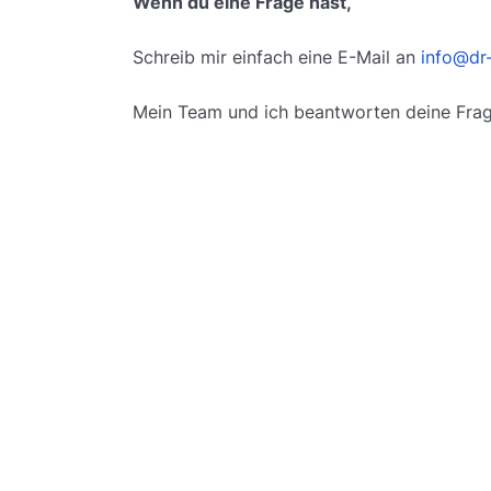
Wenn du eine Frage hast,
Schreib mir einfach eine E-Mail an
info@dr
Mein Team und ich beantworten deine Frag