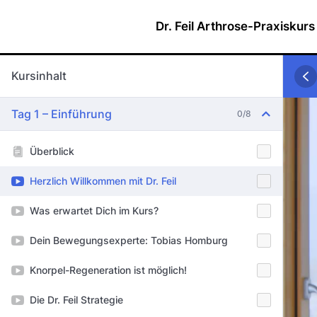
Dr. Feil Arthrose-Praxiskurs
Kursinhalt
Tag 1 – Einführung
0/8
Überblick
Herzlich Willkommen mit Dr. Feil
Was erwartet Dich im Kurs?
Dein Bewegungsexperte: Tobias Homburg
Knorpel-Regeneration ist möglich!
Die Dr. Feil Strategie