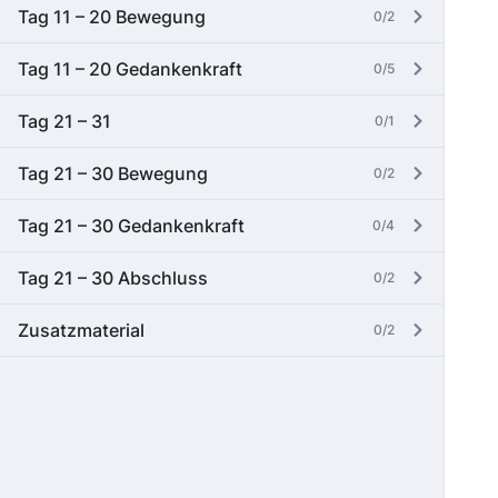
Tag 11 – 20 Bewegung
0/2
Tag 11 – 20 Gedankenkraft
0/5
Tag 21 – 31
0/1
Tag 21 – 30 Bewegung
0/2
Tag 21 – 30 Gedankenkraft
0/4
Tag 21 – 30 Abschluss
0/2
Zusatzmaterial
0/2