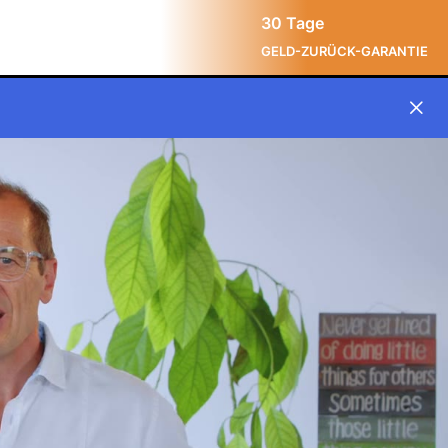
30 Tage
GELD-ZURÜCK-GARANTIE