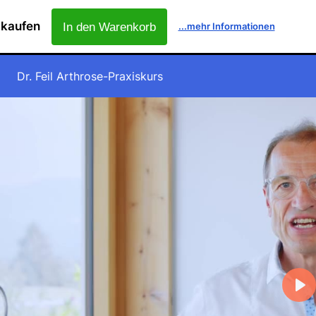
 kaufen
In den Warenkorb
...mehr Informationen
Dr. Feil Arthrose-Praxiskurs