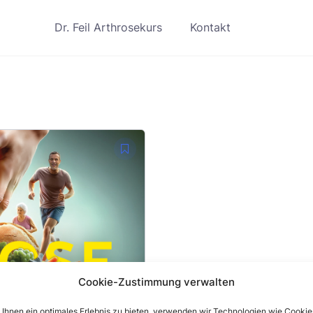
Dr. Feil Arthrosekurs
Kontakt
Cookie-Zustimmung verwalten
Ihnen ein optimales Erlebnis zu bieten, verwenden wir Technologien wie Cookie