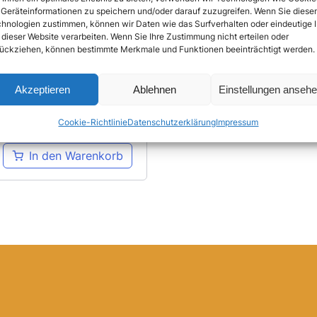
Geräteinformationen zu speichern und/oder darauf zuzugreifen. Wenn Sie diese
hnologien zustimmen, können wir Daten wie das Surfverhalten oder eindeutige 
 dieser Website verarbeiten. Wenn Sie Ihre Zustimmung nicht erteilen oder
ückziehen, können bestimmte Merkmale und Funktionen beeinträchtigt werden.
Akzeptieren
Ablehnen
Einstellungen anseh
Cookie-Richtlinie
Datenschutzerklärung
Impressum
In den Warenkorb