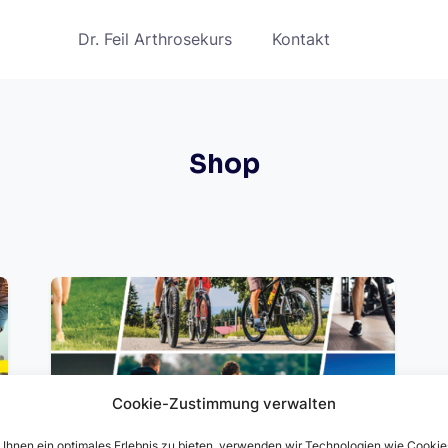
Dr. Feil Arthrosekurs
Kontakt
Shop
Cookie-Zustimmung verwalten
Ihnen ein optimales Erlebnis zu bieten, verwenden wir Technologien wie Cookie