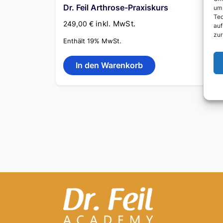
Dr. Feil Arthrose-Praxiskurs
um 
Tec
inkl. MwSt.
249,00
€
auf
zur
Enthält 19% MwSt.
In den Warenkorb