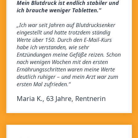
Mein Blutdruck ist endlich stabiler und
ich brauche weniger Tabletten.“
„Ich war seit Jahren auf Blutdrucksenker
eingestellt und hatte trotzdem ständig
Werte über 150. Durch den E‑Mail-Kurs
habe ich verstanden, wie sehr
Entzündungen meine Gefäße reizen. Schon
nach wenigen Wochen mit den ersten
Ernährungsschritten waren meine Werte
deutlich ruhiger – und mein Arzt war zum
ersten Mal zufrieden.“
Maria K., 63 Jahre, Rentnerin