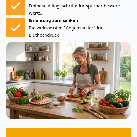
Einfache Alltagsschritte für spürbar bessere
Werte.
Ernährung zum senken
Die wirksamsten "Gegenspieler" für
Bluthochdruck