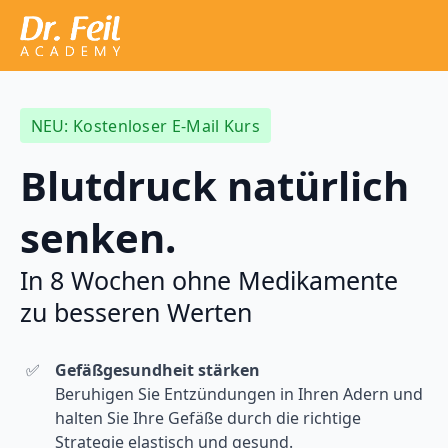
NEU: Kostenloser E-Mail Kurs
Blutdruck natürlich
senken.
In 8 Wochen ohne Medikamente
zu besseren Werten
Gefäßgesundheit stärken
Beruhigen Sie Entzündungen in Ihren Adern und
halten Sie Ihre Gefäße durch die richtige
Strategie elastisch und gesund.