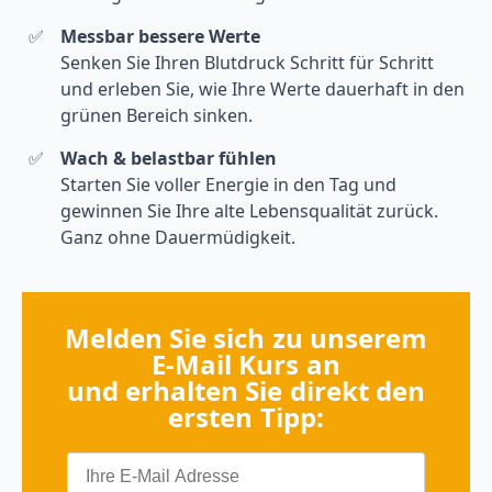
Messbar bessere Werte
Senken Sie Ihren Blutdruck Schritt für Schritt
und erleben Sie, wie Ihre Werte dauerhaft in den
grünen Bereich sinken.
Wach & belastbar fühlen
Starten Sie voller Energie in den Tag und
gewinnen Sie Ihre alte Lebensqualität zurück.
Ganz ohne Dauermüdigkeit.
Melden Sie sich zu unserem
E‑Mail Kurs an
und erhalten Sie direkt den
ersten Tipp: