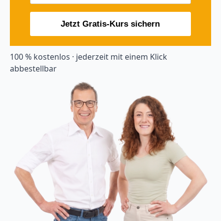
Jetzt Gratis-Kurs sichern
100 % kostenlos · jederzeit mit einem Klick
abbestellbar