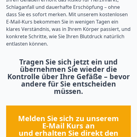
Schlaganfall und dauerhafte Erschöpfung – ohne
dass Sie es sofort merken. Mit unserem kostenlosen
E‑Mail-Kurs bekommen Sie in wenigen Tagen ein
klares Verständnis, was in Ihrem Körper passiert, und
konkrete Schritte, wie Sie Ihren Blutdruck natürlich
entlasten können.
Tragen Sie sich jetzt ein und
übernehmen Sie wieder die
Kontrolle über Ihre Gefäße – bevor
andere für Sie entscheiden
müssen.
Melden Sie sich zu unserem
E‑Mail Kurs an
und erhalten Sie direkt den