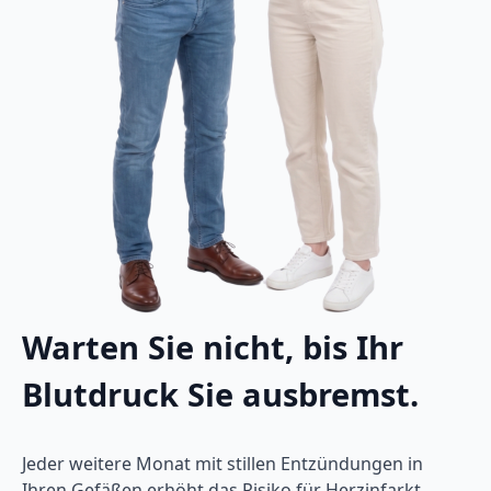
Warten Sie nicht, bis Ihr
Blutdruck Sie ausbremst.
Jeder weitere Monat mit stillen Entzündungen in
Ihren Gefäßen erhöht das Risiko für Herzinfarkt,