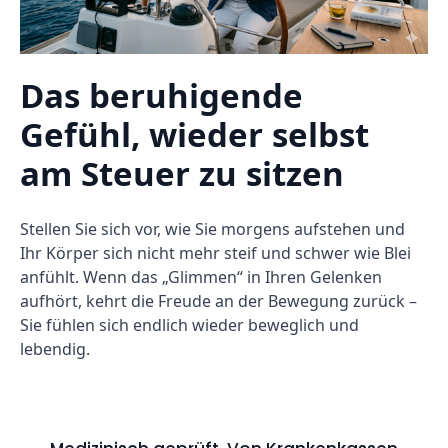
Das beruhigende
Gefühl, wieder selbst
am Steuer zu sitzen
Stellen Sie sich vor, wie Sie morgens aufstehen und
Ihr Körper sich nicht mehr steif und schwer wie Blei
anfühlt. Wenn das „Glimmen“ in Ihren Gelenken
aufhört, kehrt die Freude an der Bewegung zurück –
Sie fühlen sich endlich wieder beweglich und
lebendig.