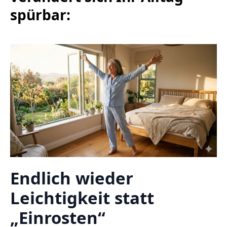
spürbar:
Endlich wieder
Leichtigkeit statt
„Einrosten“