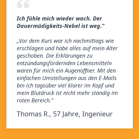
Ich fühle mich wieder wach. Der
Dauermüdigkeits-Nebel ist weg.“
„Vor dem Kurs war ich nachmittags wie
erschlagen und habe alles auf mein Alter
geschoben. Die Erklärungen zu
entzündungsfördernden Lebensmitteln
waren für mich ein Augenöffner. Mit den
einfachen Umstellungen aus den E‑Mails
bin ich tagsüber viel klarer im Kopf und
mein Blutdruck ist nicht mehr ständig im
roten Bereich.“
Thomas R., 57 Jahre, Ingenieur