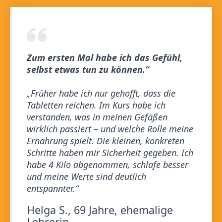
Zum ersten Mal habe ich das Gefühl,
selbst etwas tun zu können.“
„Früher habe ich nur gehofft, dass die
Tabletten reichen. Im Kurs habe ich
verstanden, was in meinen Gefäßen
wirklich passiert – und welche Rolle meine
Ernährung spielt. Die kleinen, konkreten
Schritte haben mir Sicherheit gegeben. Ich
habe 4 Kilo abgenommen, schlafe besser
und meine Werte sind deutlich
entspannter.“
Helga S., 69 Jahre, ehemalige
Lehrerin