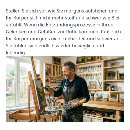
Stellen Sie sich vor, wie Sie morgens aufstehen und
Ihr Körper sich nicht mehr steif und schwer wie Blei
anfühlt. Wenn die Entzündungsprozesse in Ihren
Gelenken und Gefäßen zur Ruhe kommen, fühlt sich
Ihr Körper morgens nicht mehr steif und schwer an –
Sie fühlen sich endlich wieder beweglich und
lebendig.