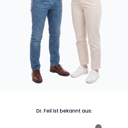
Dr. Feil ist bekannt aus: