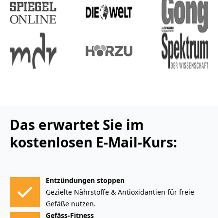
Das erwartet Sie im
kostenlosen E‑Mail-Kurs:
Entzündungen stoppen
Gezielte Nährstoffe & Antioxidantien für freie
Gefäße nutzen.
Gefäss-Fitness